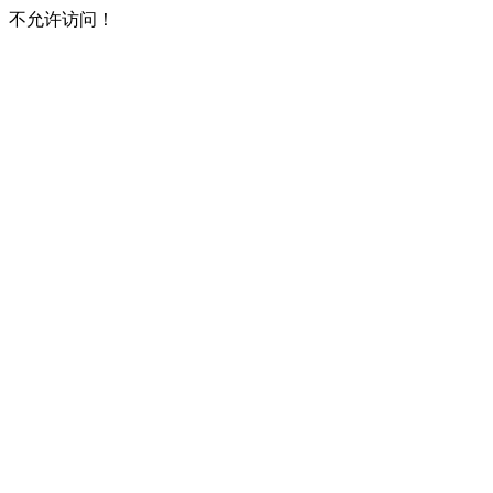
不允许访问！