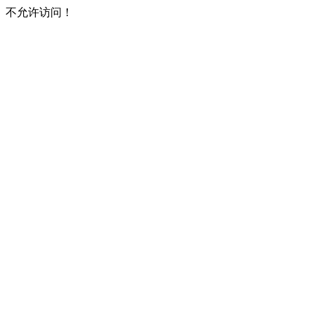
不允许访问！