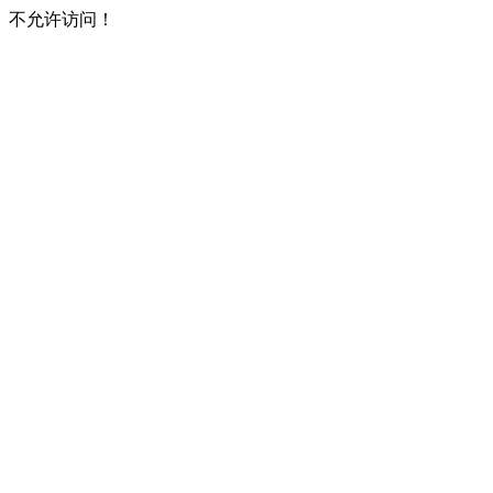
不允许访问！