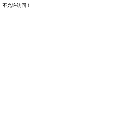
不允许访问！