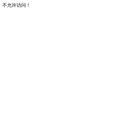
不允许访问！