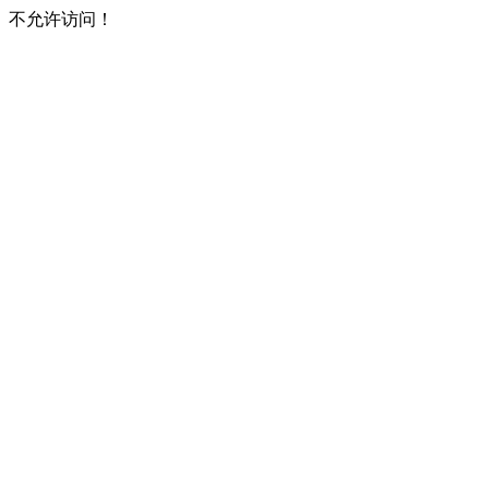
不允许访问！