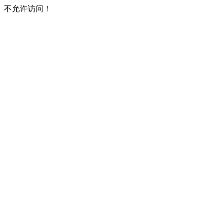
不允许访问！