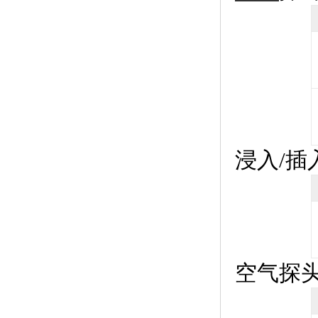
浸入/插
空气探