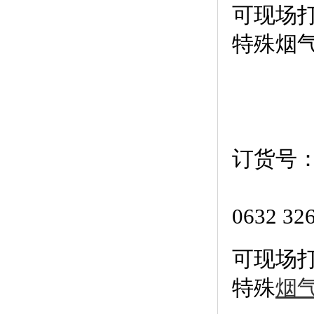
可现场
特殊烟
订货号
0632 32
可现场
特殊
烟