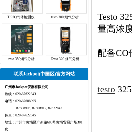
Testo
TI95Q气体检测仪...
testo 300 烟气分析...
量高浓
配备C
testo 350烟气分析...
Testo 320 烟气分析...
联系Jackpot(中国区)官方网站
testo
325
广州市Jackpot仪器有限公司
热线：020-87622843
电话：020-87608995
87608905, 87608912, 87622843
传真：020-87622845
地址：广州市黄埔区广新路680号黄埔贸易广场301
房