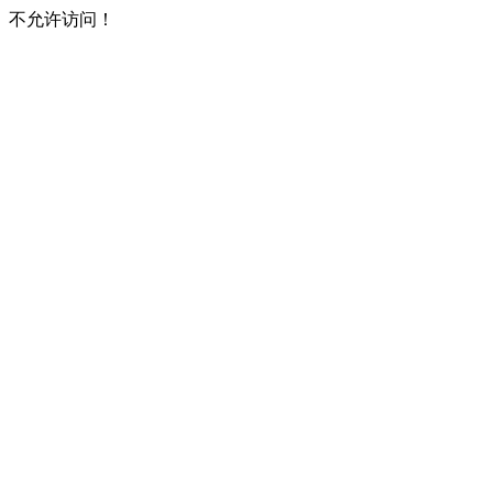
不允许访问！